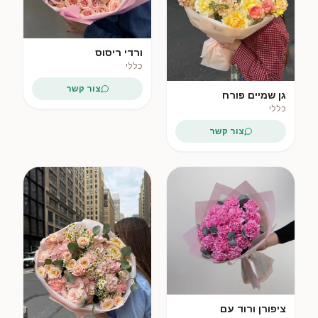
ורדי ריסוס
כללי
צור קשר
גן שמיים פורח
כללי
צור קשר
ציפורן ורוד עם