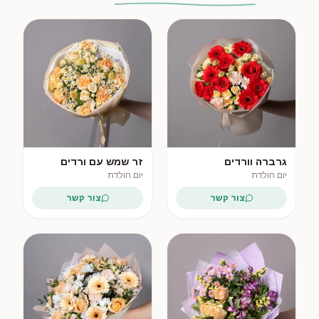
פופולרי
גרברה וורדים
זר שמש עם ורדים
יום הולדת
יום הולדת
צור קשר
צור קשר