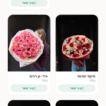
צור קשר
מיקס יומיומי
ורדי גן רכים
כללי
כללי
צור קשר
צור קשר