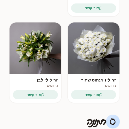
צור קשר
זר ליזיאנתוס שחור
זר לילי לבן
ניחומים
ניחומים
צור קשר
צור קשר
חתונה
💍