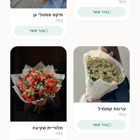
אקליפטוס
כללי
צור קשר
מיקס פסטלי גן
כללי
צור קשר
ערוגת קמומיל
כללי
צור קשר
מלודיית שקיעה
כללי