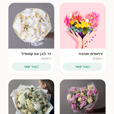
ניחומים ואהבה
זר לבן עם קמומיל
וכריזנתמות
ניחומים
ניחומים
צור קשר
צור קשר