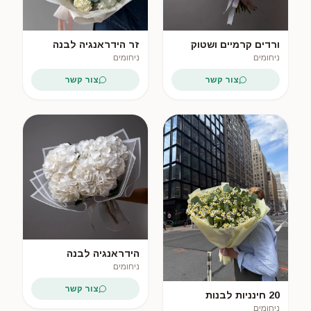
ורדים קרמיים ושטוק
זר הידראנגיה לבנה
וקמומיל
ניחומים
ניחומים
צור קשר
צור קשר
הידראנגיה לבנה
ניחומים
צור קשר
20 חינניות לבנות
ניחומים