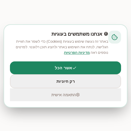
🍪 אנחנו משתמשים בעוגיות
באתר זה נעשה שימוש בעוגיות (Cookies) כדי לשפר את חוויית
הגלישה, לנתח את השימוש באתר ולהציג תוכן רלוונטי. לפרטים
נוספים ראה
מדיניות הפרטיות
.
אשר הכל
רק חיוניות
התחברות דרך Google
התחבר
התאמה אישית
עקבו אחרי ההזמנות שלכם