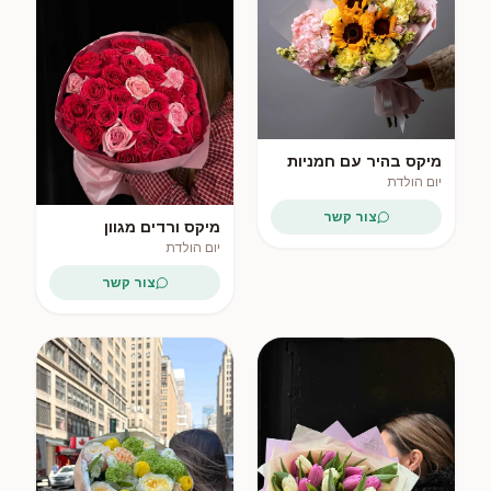
מיקס בהיר עם חמניות
יום הולדת
צור קשר
מיקס ורדים מגוון
יום הולדת
צור קשר