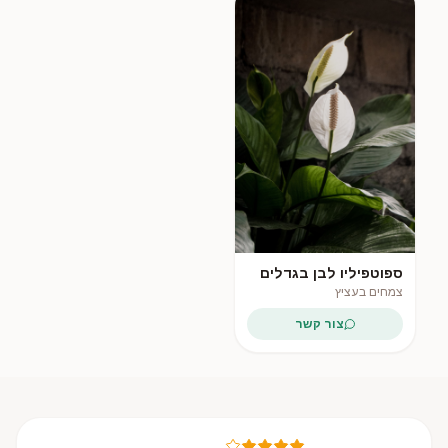
ספוטפיליו לבן בגדלים
שונים
צמחים בעציץ
צור קשר