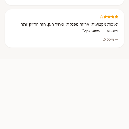
"
איכות מקצועית, אריזה מפנקת, ומחיר הוגן. הזר החזיק יותר
משבוע — פשוט כיף.
"
—
מיכל ל.