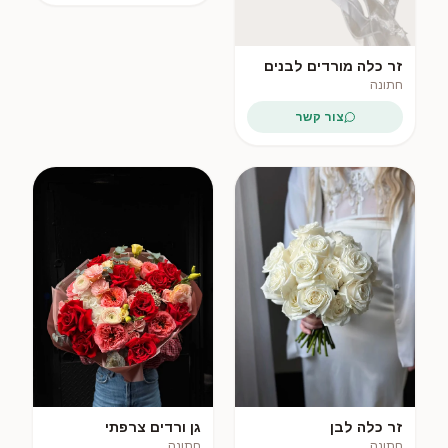
זר כלה מורדים לבנים
חתונה
צור קשר
פופולרי
זר כלה לבן
גן ורדים צרפתי
חתונה
חתונה