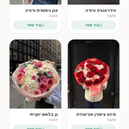
הידראנגיה ורודה
ענן גיפסנית ורודה
אהבה
אהבה
צור קשר
צור קשר
מיזוג ציפורן אורטנזיה
גן בלאש יוקרתי
אהבה
אהבה
צור קשר
צור קשר