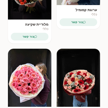
ערוגת קמומיל
כללי
צור קשר
מלודיית שקיעה
כללי
צור קשר