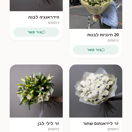
הידראנגיה לבנה
ניחומים
צור קשר
20 חינניות לבנות
ניחומים
צור קשר
זר ליזיאנתוס שחור
זר לילי לבן
ניחומים
ניחומים