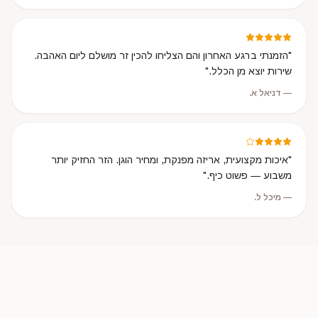
"
הזמנתי ברגע האחרון והם הצליחו להכין זר מושלם ליום האהבה.
שירות יוצא מן הכלל.
"
—
דניאל א.
"
איכות מקצועית, אריזה מפנקת, ומחיר הוגן. הזר החזיק יותר
משבוע — פשוט כיף.
"
—
מיכל ל.