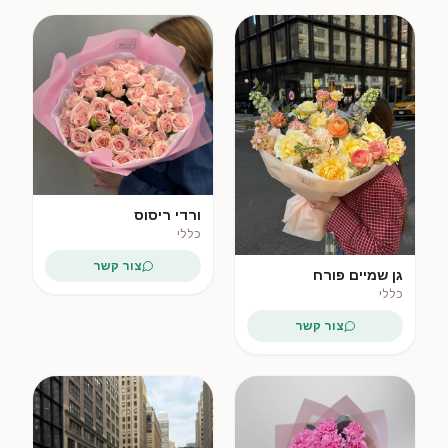
ורדי ריסוס
כללי
צור קשר
גן שמיים פורח
כללי
צור קשר