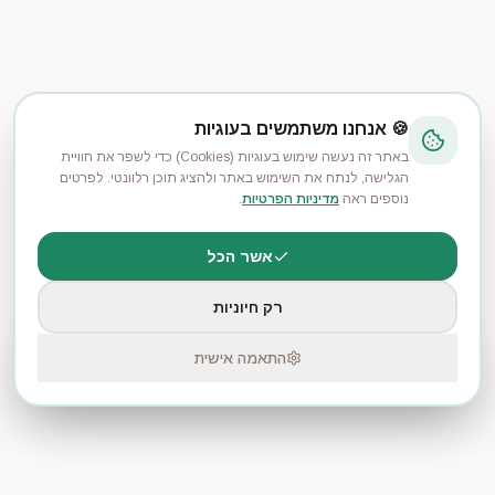
🍪 אנחנו משתמשים בעוגיות
באתר זה נעשה שימוש בעוגיות (Cookies) כדי לשפר את חוויית
הגלישה, לנתח את השימוש באתר ולהציג תוכן רלוונטי. לפרטים
נוספים ראה
מדיניות הפרטיות
.
אשר הכל
רק חיוניות
התחברות דרך Google
התחבר
התאמה אישית
עקבו אחרי ההזמנות שלכם