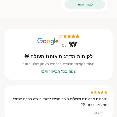
צור קשר
4.4
/ 5
לקוחות מדרגים אותנו מעולה 🌟
מאות לקוחות מרוצים בכרטיס העסק שלנו בגוגל
צפה בכל הביקורות
"
פרחים מדהימים ומשלוח סופר מהיר! אשתי הייתה בהלם מהיופי.
ממליצה בחום 💐
"
—
רחל כ.