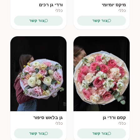
מיקס יומיומי
ורדי גן רכים
כללי
כללי
צור קשר
צור קשר
קסם ורדי גן
גן בלאש סיפור
כללי
כללי
צור קשר
צור קשר