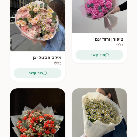
ציפורן ורוד עם
אקליפטוס
כללי
צור קשר
מיקס פסטלי גן
כללי
צור קשר