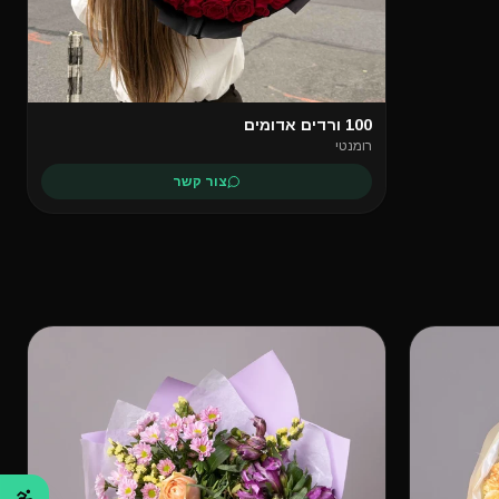
100 ורדים אדומים
רומנטי
צור קשר