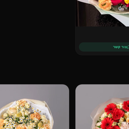
צור קשר
פופולרי