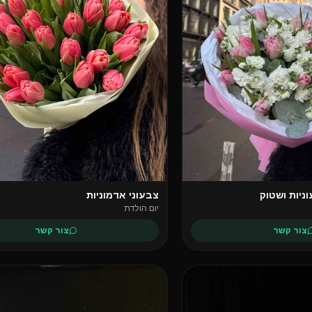
ניות ושטוק
צבעוני אדמוניות
יום הולדת
צור קשר
צור קשר