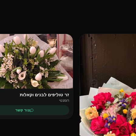
זר טוליפים לבנים וקאלות
רומנטי
צור קשר