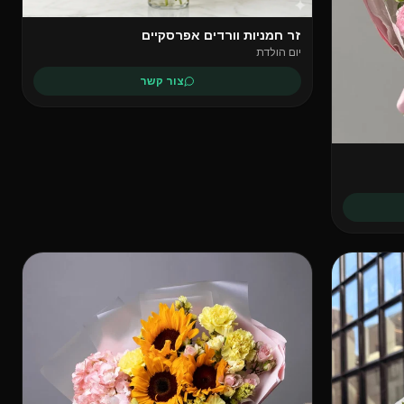
זר חמניות וורדים אפרסקיים
יום הולדת
צור קשר