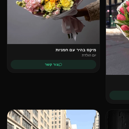
מיקס בהיר עם חמניות
יום הולדת
צור קשר