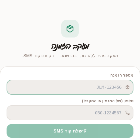
מעקב הזמנה
מעקב מהיר ללא צורך בהרשמה — רק עם קוד SMS.
מספר הזמנה
טלפון (של המזמין או המקבל)
שלח קוד SMS