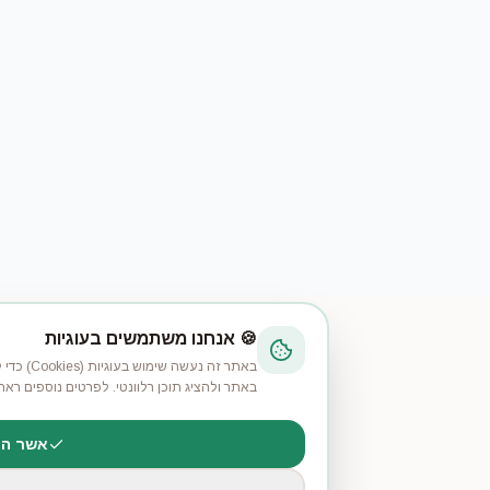
🍪 אנחנו משתמשים בעוגיות
באתר זה נעשה שימוש בעוגיות (Cookies) כדי לשפר את חוו
באתר ולהציג תוכן רלוונטי. לפרטים נוספים ראה
מדיניות הפרטיות
.
אשר הכל